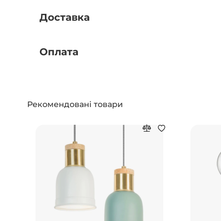
Доставка
Оплата
Рекомендовані товари