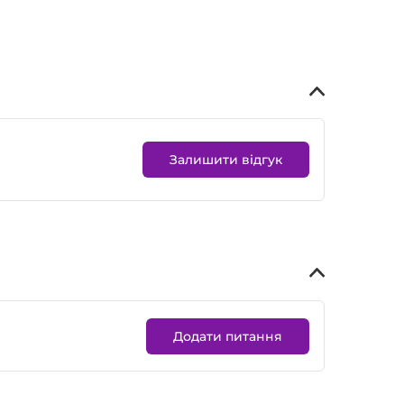
Залишити відгук
Додати питання