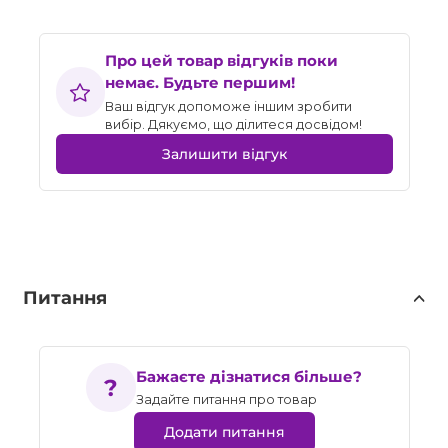
Про цей товар відгуків поки
немає. Будьте першим!
Ваш відгук допоможе іншим зробити
вибір. Дякуємо, що ділитеся досвідом!
Залишити відгук
Питання
Бажаєте дізнатися більше?
Задайте питання про товар
Додати питання