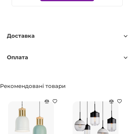
Доставка
Оплата
Рекомендовані товари