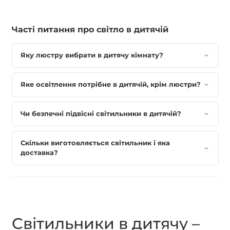
Часті питання про світло в дитячій
Яку люстру вибрати в дитячу кімнату?
Яке освітлення потрібне в дитячій, крім люстри?
Чи безпечні підвісні світильники в дитячій?
Скільки виготовляється світильник і яка
доставка?
Світильники в дитячу –