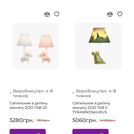
Виробництво: 4–8
Виробництво: 4–8
тижнів
тижнів
Світильник в дитячу
Світильник в дитячу
кімнату ZOO TAB 20
кімнату ZOO TAB 2
TYRANNOSAURUS
5280грн.
5060грн.
7511грн.
6430грн.