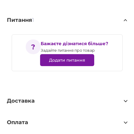
Питання
1
Бажаєте дізнатися більше?
Задайте питання про товар
Додати питання
Доставка
Оплата