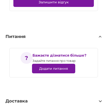
Залишити відгук
Питання
Бажаєте дізнатися більше?
Задайте питання про товар
Додати питання
Доставка