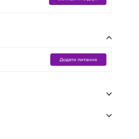
Додати питання