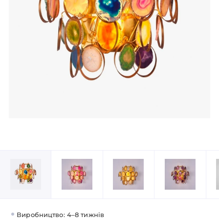
Виробництво: 4–8 тижнів