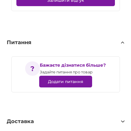
Залишити відгук
Питання
Бажаєте дізнатися більше?
Задайте питання про товар
Додати питання
Доставка