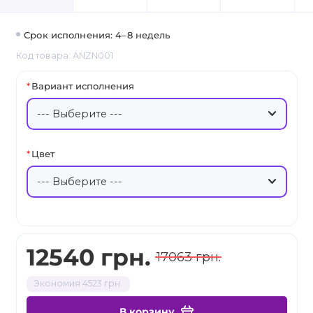
Срок исполнения: 4–8 недель
Код товара: ANZN001
Вариант исполнения
Цвет
12540 грн.
17063 грн.
Экономия 4523 грн.
В корзину