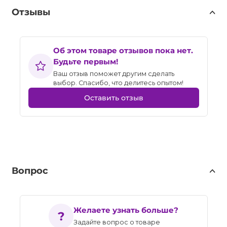
Отзывы
Об этом товаре отзывов пока нет.
Будьте первым!
Ваш отзыв поможет другим сделать
выбор. Спасибо, что делитесь опытом!
Оставить отзыв
Вопрос
Желаете узнать больше?
Задайте вопрос о товаре