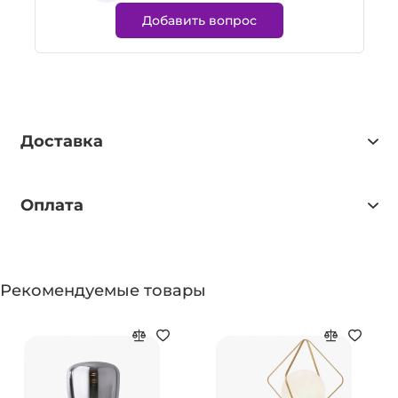
Добавить вопрос
Доставка
Оплата
Рекомендуемые товары