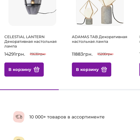
CELESTIAL LANTERN
ADAMAS TAB Декоративная
Декоративная настольная
настольная лампа
лампа
14291грн.
11883грн.
19630грн.
15288грн.
В корзину
В корзину
10 000+ товаров в ассортименте