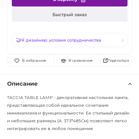
Быстрый заказ
Я дизайнер: условия сотрудничества
Поделиться
В избранное
В сравнение
Описание
TACCIA TABLE LAMP - декоративная настольная лампа,
представляющая собой идеальное сочетание
минимализма и функциональности. Ее стильный дизайн
и небольшие размеры (A: 373*485См) позволяют легко
интегрировать ее в любое помещение.