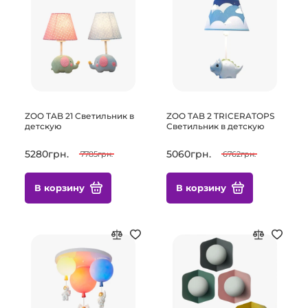
ZOO TAB 21 Светильник в
ZOO TAB 2 TRICERATOPS
детскую
Светильник в детскую
5280грн.
5060грн.
7785грн.
6762грн.
В корзину
В корзину