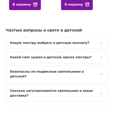
В корзину
В корзину
Частые вопросы о свете в детской
Какую люстру выбрать в детскую комнату?
Какой свет нужен в детской, кроме люстры?
Безопасны ли подвесные светильники в
детской?
Сколько изготавливается светильник и какая
доставка?