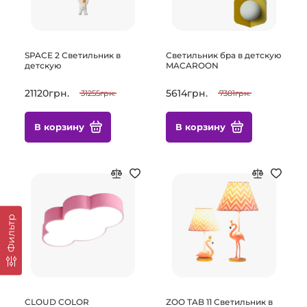
SPACE 2 Светильник в
Светильник бра в детскую
детскую
MACAROON
21120грн.
5614грн.
31255грн.
7381грн.
В корзину
В корзину
Фильтр
CLOUD COLOR
ZOO TAB 11 Светильник в