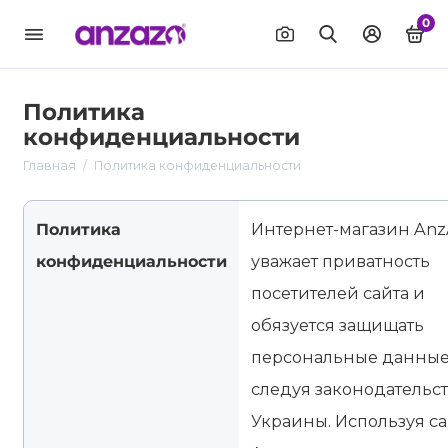
0
Политика
конфиденциальности
Главная
Политика конфиденциальности
Политика
Интернет-магазин Anz
конфиденциальности
уважает приватность
посетителей сайта и
обязуется защищать
персональные данные
следуя законодательст
Украины. Используя са