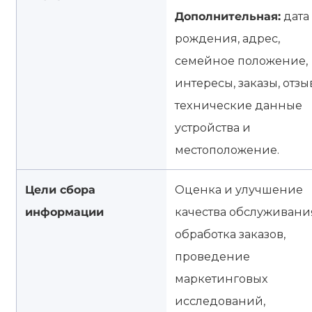
Дополнительная:
дата
рождения, адрес,
семейное положение,
интересы, заказы, отзы
технические данные
устройства и
местоположение.
Цели сбора
Оценка и улучшение
информации
качества обслуживани
обработка заказов,
проведение
маркетинговых
исследований,