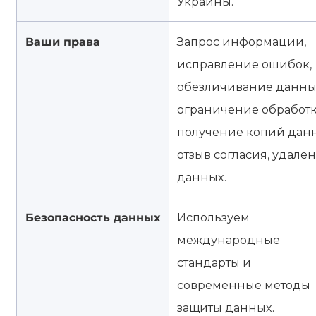
Украины.
Ваши права
Запрос информации,
исправление ошибок,
обезличивание данны
ограничение обработк
получение копий данн
отзыв согласия, удале
данных.
Безопасность данных
Используем
международные
стандарты и
современные методы
защиты данных.