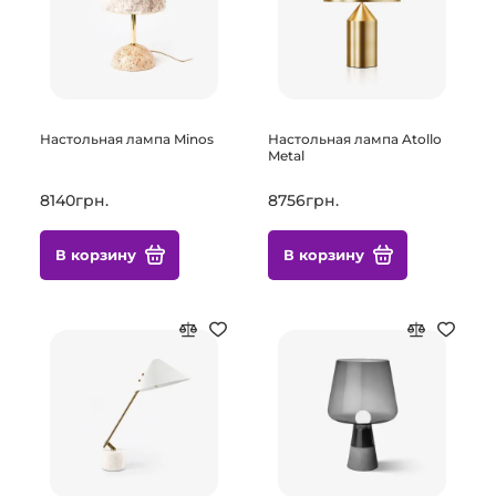
Настольная лампа Minos
Настольная лампа Atollo
Metal
8140грн.
8756грн.
В корзину
В корзину