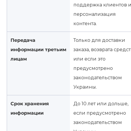
поддержка клиентов 
персонализация
контента.
Передача
Только для доставки
информации третьим
заказа, возврата средст
лицам
или если это
предусмотрено
законодательством
Украины.
Срок хранения
До 10 лет или дольше,
информации
если предусмотрено
законодательством