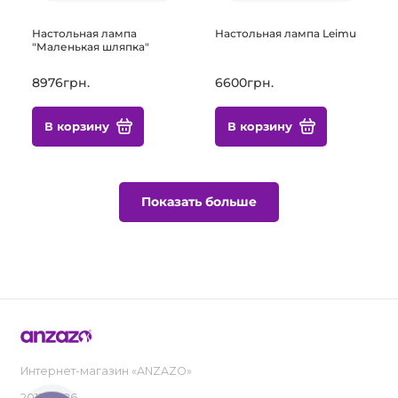
Настольная лампа
Настольная лампа Leimu
"Маленькая шляпка"
8976грн.
6600грн.
В корзину
В корзину
Показать больше
Интернет-магазин «ANZAZO»
2019-2026