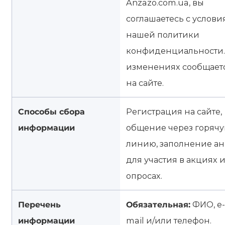
Anzazo.com.ua, вы
соглашаетесь с услов
нашей политики
конфиденциальности.
изменениях сообщает
на сайте.
Способы сбора
Регистрация на сайте,
информации
общение через горяч
линию, заполнение ан
для участия в акциях 
опросах.
Перечень
Обязательная:
ФИО, e-
информации
mail и/или телефон.