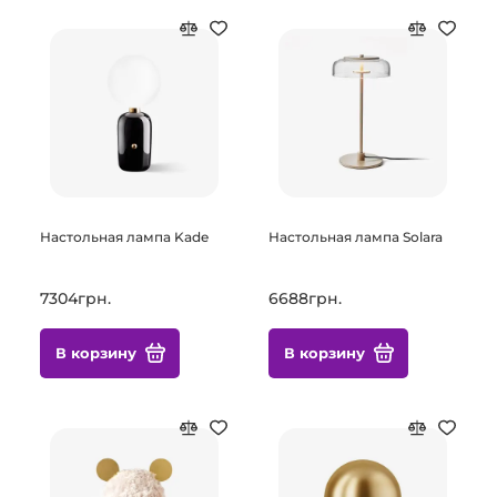
Настольная лампа Kade
Настольная лампа Solara
7304грн.
6688грн.
В корзину
В корзину