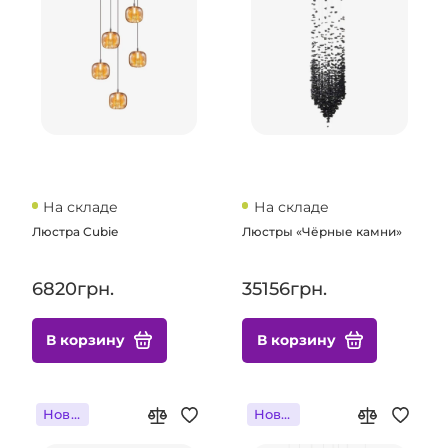
На складе
На складе
Люстра Cubie
Люстры «Чёрные камни»
6820грн.
35156грн.
В корзину
В корзину
Новинка
Новинка