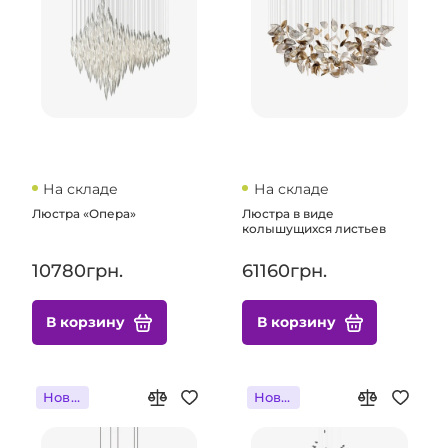
На складе
На складе
Люстра «Опера»
Люстра в виде
колышущихся листьев
10780грн.
61160грн.
В корзину
В корзину
Новинка
Новинка