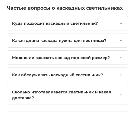
Частые вопросы о каскадных светильниках
Куда подходит каскадный светильник?
Какая длина каскада нужна для лестницы?
Можно ли заказать каскад под свой размер?
Как обслуживать каскадный светильник?
Сколько изготавливается светильник и какая
доставка?