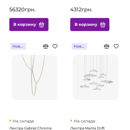
56320грн.
4312грн.
В корзину
В корзину
Новинка
Новинка
На складе
На складе
Люстра Gabriel Chrome
Люстра Manta Drift