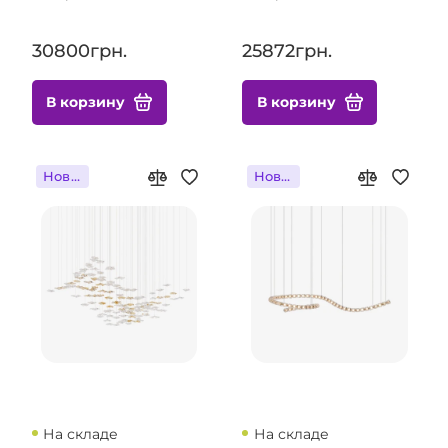
30800грн.
25872грн.
В корзину
В корзину
Новинка
Новинка
На складе
На складе