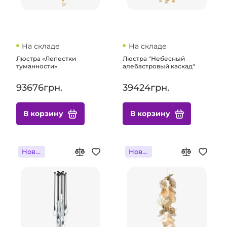
На складе
На складе
Люстра «Лепестки
Люстра "Небесный
туманности»
алебастровый каскад"
93676грн.
39424грн.
В корзину
В корзину
Новинка
Новинка