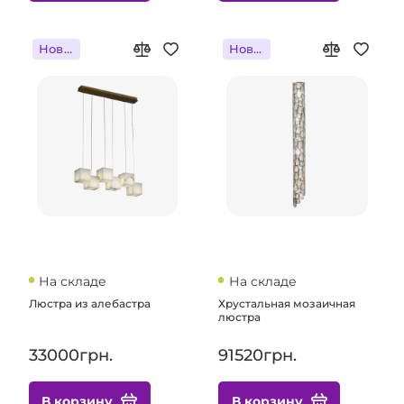
Новинка
Новинка
На складе
На складе
Люстра из алебастра
Хрустальная мозаичная
люстра
33000грн.
91520грн.
В корзину
В корзину