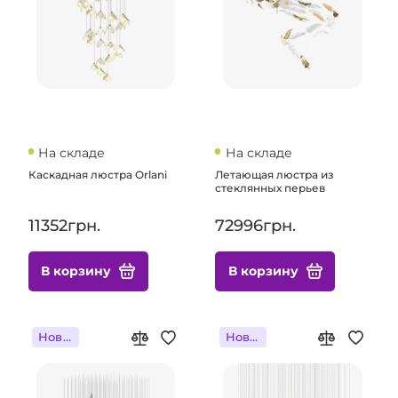
На складе
На складе
Каскадная люстра Orlani
Летающая люстра из
стеклянных перьев
11352грн.
72996грн.
В корзину
В корзину
Новинка
Новинка