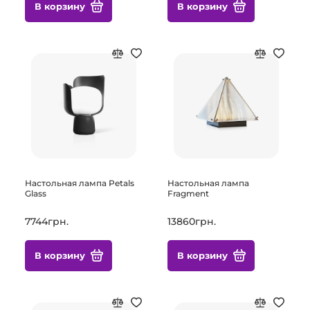
В корзину
В корзину
Настольная лампа Petals
Настольная лампа
Glass
Fragment
7744грн.
13860грн.
В корзину
В корзину