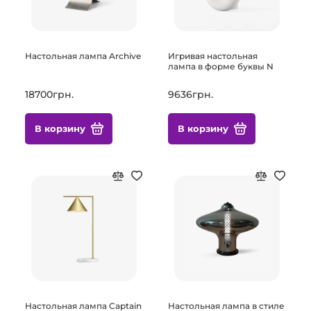
Настольная лампа Archive
Игривая настольная
лампа в форме буквы N
18700грн.
9636грн.
В корзину
В корзину
Настольная лампа Captain
Настольная лампа в стиле