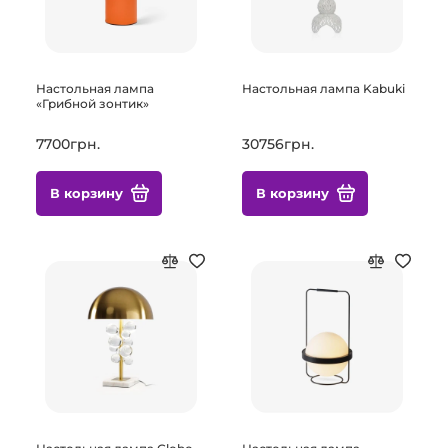
Настольная лампа
Настольная лампа Kabuki
«Грибной зонтик»
7700грн.
30756грн.
В корзину
В корзину