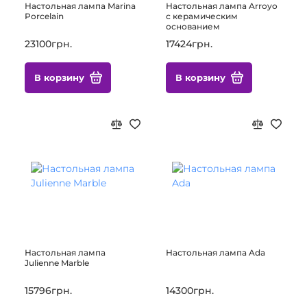
Настольная лампа Marina
Настольная лампа Arroyo
Porcelain
с керамическим
основанием
23100грн.
17424грн.
В корзину
В корзину
Настольная лампа
Настольная лампа Ada
Julienne Marble
15796грн.
14300грн.