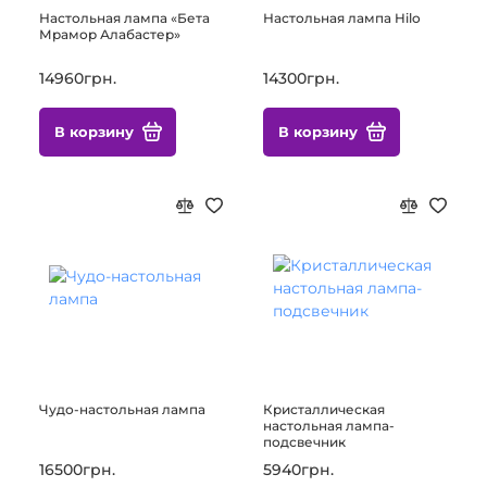
Настольная лампа «Бета
Настольная лампа Hilo
Мрамор Алабастер»
14960грн.
14300грн.
В корзину
В корзину
Чудо-настольная лампа
Кристаллическая
настольная лампа-
подсвечник
16500грн.
5940грн.