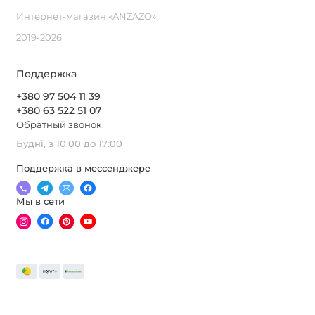
Интернет-магазин «ANZAZO»
2019-2026
Поддержка
+380 97 504 11 39
+380 63 522 51 07
Обратный звонок
Будні, з 10:00 до 17:00
Поддержка в мессенджере
Мы в сети