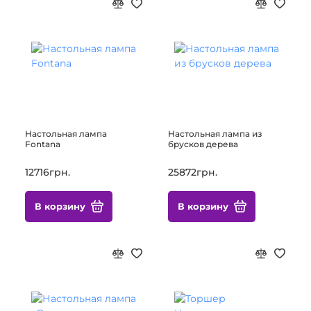
Настольная лампа
Настольная лампа из
Fontana
брусков дерева
12716грн.
25872грн.
В корзину
В корзину