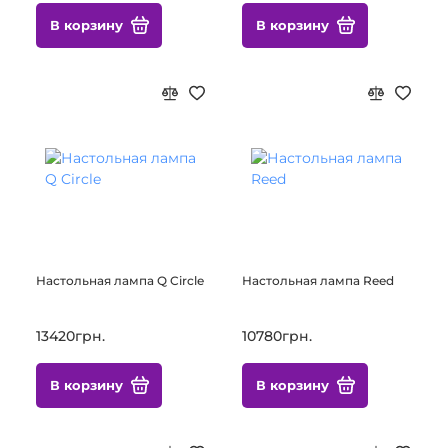
В корзину
В корзину
Настольная лампа Q Circle
Настольная лампа Reed
13420грн.
10780грн.
В корзину
В корзину