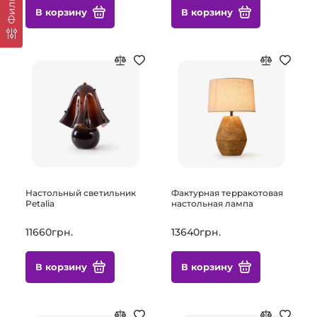
Фильтр
В корзину
В корзину
Настольный светильник
Фактурная терракотовая
Petalia
настольная лампа
11660грн.
13640грн.
В корзину
В корзину