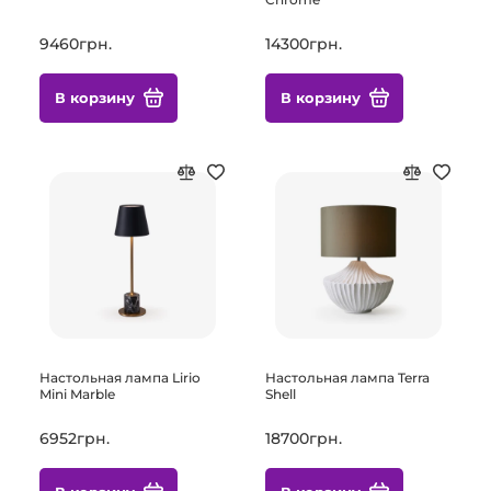
9460грн.
14300грн.
В корзину
В корзину
Настольная лампа Lirio
Настольная лампа Terra
Mini Marble
Shell
6952грн.
18700грн.