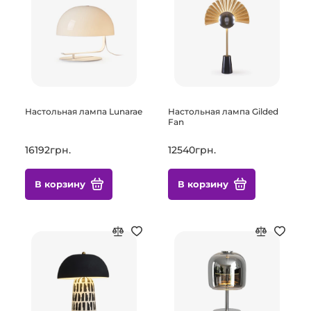
Настольная лампа Lunarae
Настольная лампа Gilded
Fan
16192грн.
12540грн.
В корзину
В корзину