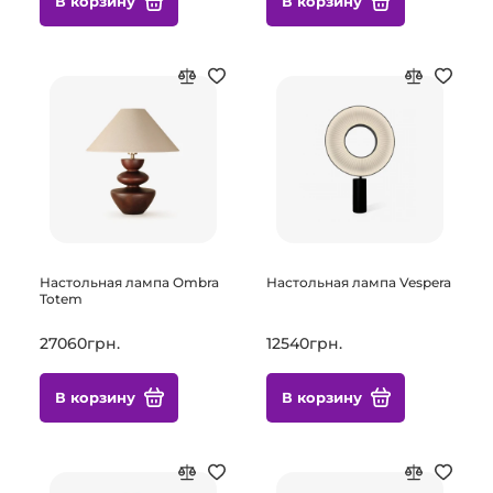
В корзину
В корзину
Настольная лампа Ombra
Настольная лампа Vespera
Totem
27060грн.
12540грн.
В корзину
В корзину