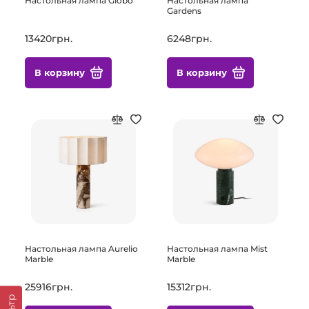
Настольная лампа Globo
Настольная лампа
Gardens
13420грн.
6248грн.
В корзину
В корзину
Настольная лампа Aurelio
Настольная лампа Mist
Marble
Marble
25916грн.
15312грн.