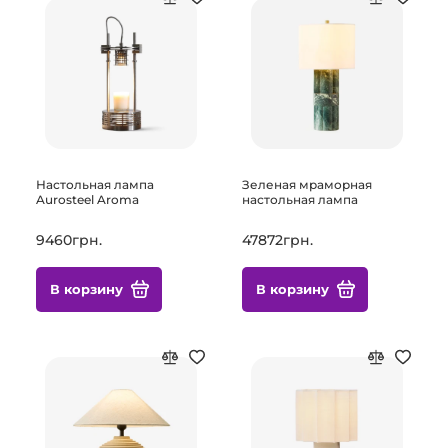
Настольная лампа
Зеленая мраморная
Aurosteel Aroma
настольная лампа
9460грн.
47872грн.
В корзину
В корзину