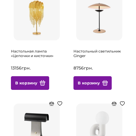
Настольная лампа
Настольный светильник
«Цепочки и кисточки»
Ginger
13156грн.
8756грн.
В корзину
В корзину