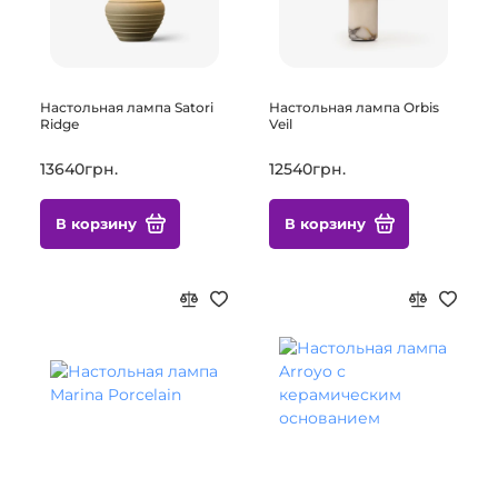
Настольная лампа Satori
Настольная лампа Orbis
Ridge
Veil
13640грн.
12540грн.
В корзину
В корзину