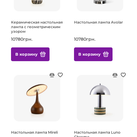
Керамическая настольная
Настольная лампа Avolar
лампа с геометрическим
узором
10780грн.
10780грн.
В корзину
В корзину
Настольная лампа Mireli
Настольная лампа Luno
Chrome