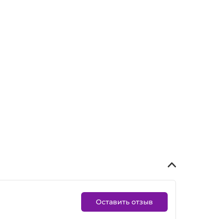
Оставить отзыв