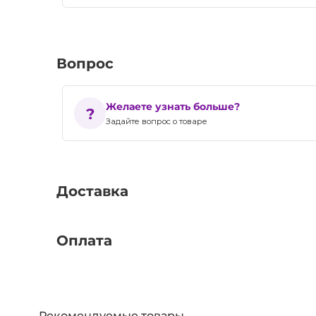
Вопрос
Желаете узнать больше?
Задайте вопрос о товаре
Доставка
Оплата
Рекомендуемые товары