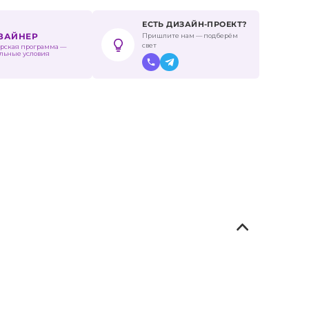
ЕСТЬ ДИЗАЙН-ПРОЕКТ?
Пришлите нам — подберём
ИЗАЙНЕР
свет
рская программа —
льные условия