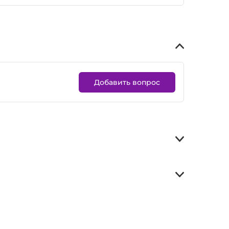
Добавить вопрос