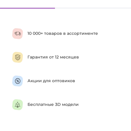
10 000+ товаров в ассортименте
Гарантия от 12 месяцев
Акции для оптовиков
Бесплатные 3D модели