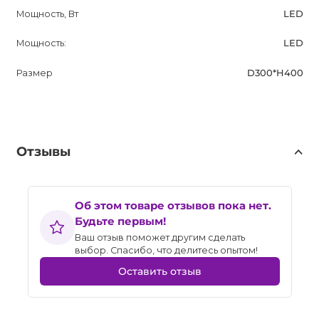
Мощность, Вт
LED
Мощность:
LED
Размер
D300*H400
Отзывы
Об этом товаре отзывов пока нет.
Будьте первым!
Ваш отзыв поможет другим сделать
выбор. Спасибо, что делитесь опытом!
Оставить отзыв