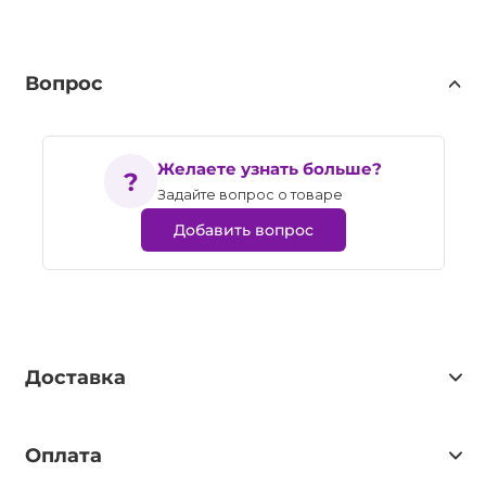
Вопрос
Желаете узнать больше?
Задайте вопрос о товаре
Добавить вопрос
Доставка
Оплата