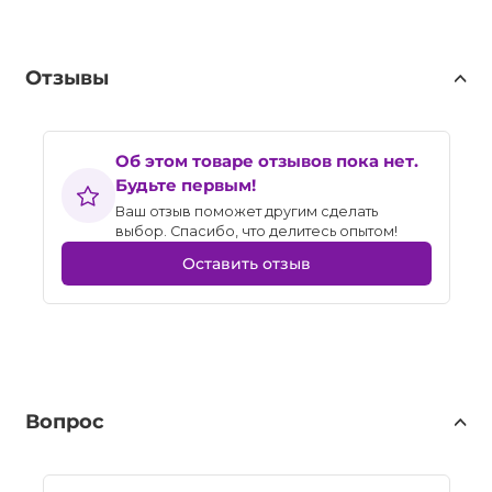
Отзывы
Об этом товаре отзывов пока нет.
Будьте первым!
Ваш отзыв поможет другим сделать
выбор. Спасибо, что делитесь опытом!
Оставить отзыв
Вопрос