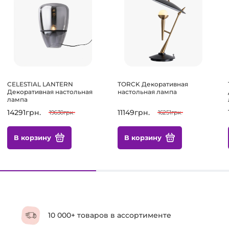
CELESTIAL LANTERN
TORCK Декоративная
Декоративная настольная
настольная лампа
лампа
14291грн.
11149грн.
19630грн.
16251грн.
В корзину
В корзину
10 000+ товаров в ассортименте