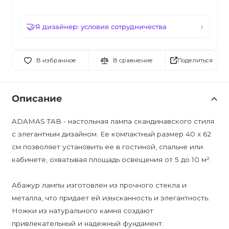
Я дизайнер: условия сотрудничества
Поделиться
В избранное
В сравнение
Описание
ADAMAS TAB - настольная лампа скандинавского стиля
с элегантным дизайном. Ее компактный размер 40 х 62
см позволяет установить ее в гостиной, спальне или
кабинете, охватывая площадь освещения от 5 до 10 м².
Абажур лампы изготовлен из прочного стекла и
металла, что придает ей изысканность и элегантность.
Ножки из натурального камня создают
привлекательный и надежный фундамент.