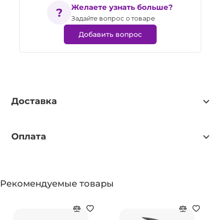
Желаете узнать больше?
Задайте вопрос о товаре
Добавить вопрос
Доставка
Оплата
Рекомендуемые товары