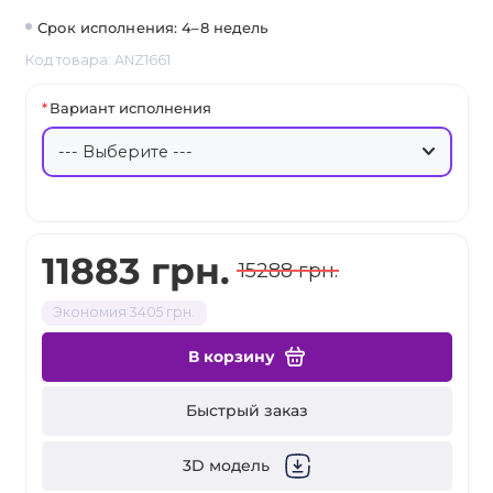
Срок исполнения: 4–8 недель
Код товара: ANZ1661
Вариант исполнения
11883 грн.
15288 грн.
Экономия 3405 грн.
В корзину
Быстрый заказ
3D модель