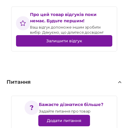
Про цей товар відгуків поки
немає. Будьте першим!
Ваш відгук допоможе іншим зробити
вибір. Дякуємо, що ділитеся досвідом!
Залишити відгук
Питання
Бажаєте дізнатися більше?
Задайте питання про товар
Додати питання