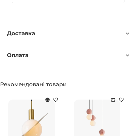
Доставка
Оплата
Рекомендовані товари