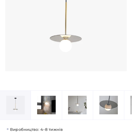
Виробництво: 4–8 тижнів