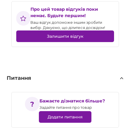
Про цей товар відгуків поки
немає. Будьте першим!
Ваш відгук допоможе іншим зробити
вибір. Дякуємо, що ділитеся досвідом!
Залишити відгук
Питання
Бажаєте дізнатися більше?
Задайте питання про товар
Додати питання