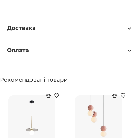
Доставка
Оплата
Рекомендовані товари