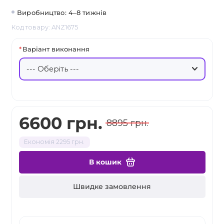
Виробництво: 4–8 тижнів
Код товару: ANZ1675
Варіант виконання
6600 грн.
8895 грн.
Економія 2295 грн.
В кошик
Швидке замовлення