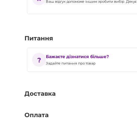
Ваш відгук допоможе іншим зробити вибір. Дякуєм
Питання
Бажаєте дізнатися більше?
Задайте питання про товар
Доставка
Оплата