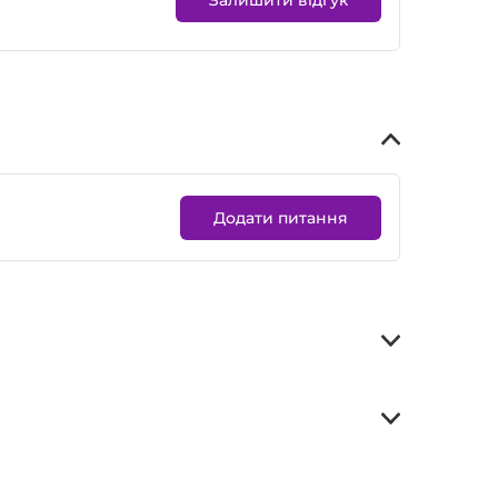
Додати питання