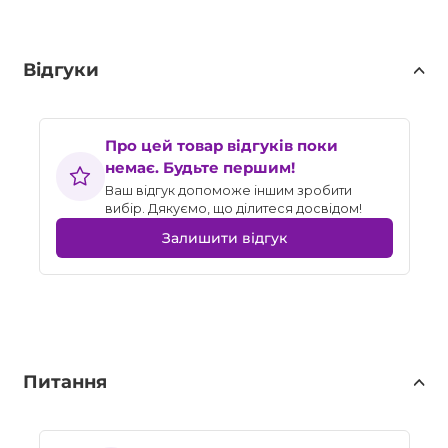
Відгуки
Про цей товар відгуків поки
немає. Будьте першим!
Ваш відгук допоможе іншим зробити
вибір. Дякуємо, що ділитеся досвідом!
Залишити відгук
Питання