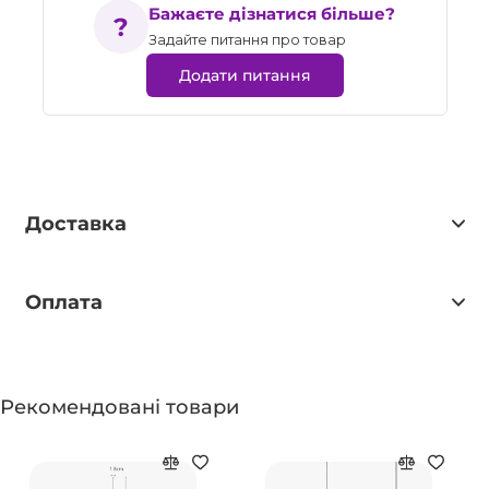
Бажаєте дізнатися більше?
Задайте питання про товар
Додати питання
Доставка
Оплата
Рекомендовані товари