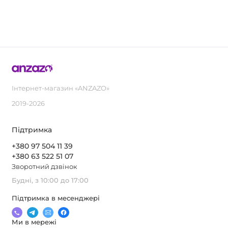
Інтернет-магазин «ANZAZO»
2019-2026
Підтримка
+380 97 504 11 39
+380 63 522 51 07
Зворотний дзвінок
Будні, з 10:00 до 17:00
Підтримка в месенджері
Ми в мережі