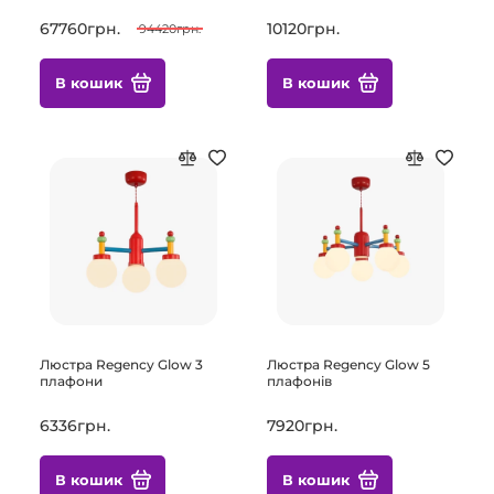
67760грн.
10120грн.
94420грн.
В кошик
В кошик
Люстра Regency Glow 3
Люстра Regency Glow 5
плафони
плафонів
6336грн.
7920грн.
В кошик
В кошик