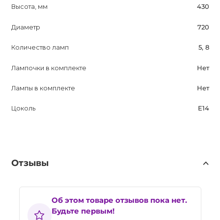
Высота, мм
430
Диаметр
720
Количество ламп
5, 8
Лампочки в комплекте
Нет
Лампы в комплекте
Нет
Цоколь
E14
Отзывы
Об этом товаре отзывов пока нет.
Будьте первым!