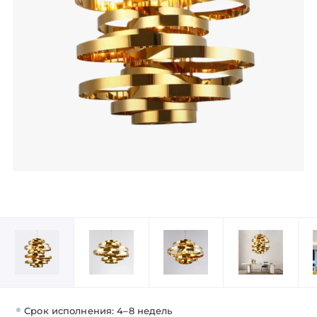
Срок исполнения: 4–8 недель