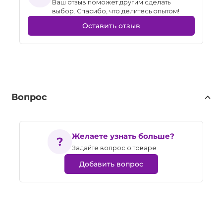
Ваш отзыв поможет другим сделать
выбор. Спасибо, что делитесь опытом!
Оставить отзыв
Вопрос
Желаете узнать больше?
Задайте вопрос о товаре
Добавить вопрос