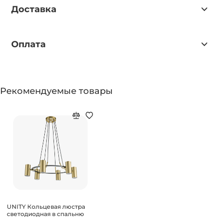
Доставка
Оплата
Рекомендуемые товары
UNITY Кольцевая люстра
светодиодная в спальню