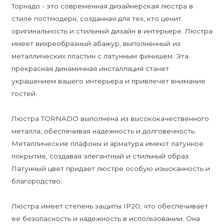
Торнадо - это современная дизайнерская люстра в
стиле постмодерн, созданная для тех, кто ценит
оригинальность и стильный дизайн в интерьере. Люстра
имеет вихреобразный абажур, выполненный из
металлических пластин с латунным финишем. Эта
прекрасная динамичная инсталляция станет
украшением вашего интерьера и привлечет внимание
гостей.
Люстра TORNADO выполнена из высококачественного
металла, обеспечивая надежность и долговечность.
Металлические плафоны и арматура имеют латунное
покрытие, создавая элегантный и стильный образ.
Латунный цвет придает люстре особую изысканность и
благородство.
Люстра имеет степень защиты IP20, что обеспечивает
ее безопасность и надежность в использовании. Она