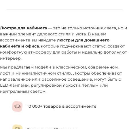
Люстра для кабинета
— это не только источник света, но и
важный элемент делового стиля и уюта. В нашем
ассортименте вы найдете
люстры для домашнего
кабинета и офиса
, которые подчёркивают статус, создают
комфортную атмосферу для работы и идеально дополняют
интерьер.
Мы предлагаем модели в классическом, современном,
лофт и минималистичном стилях. Люстры обеспечивают
направленное или рассеянное освещение, могут быть с
LED-лампами, регулировкой яркости, тёплым или
нейтральным светом.
10 000+ товаров в ассортименте