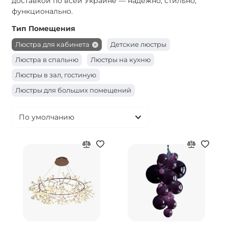
доставкой по всей Украине — надёжно, стильно,
функционально.
Тип Помещения
Люстра для кабинета
Детские люстры
Люстра в спальню
Люстры на кухню
Люстры в зал, гостиную
Люстры для больших помещений