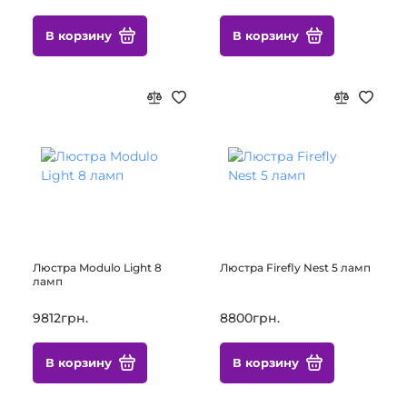
В корзину
В корзину
Люстра Modulo Light 8
Люстра Firefly Nest 5 ламп
ламп
9812грн.
8800грн.
В корзину
В корзину