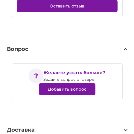
Оставить отзыв
Вопрос
Желаете узнать больше?
Задайте вопрос о товаре
Добавить вопрос
Доставка