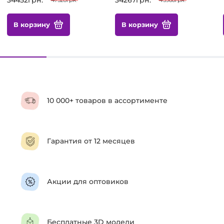
В корзину
В корзину
10 000+ товаров в ассортименте
Гарантия от 12 месяцев
Акции для оптовиков
Бесплатные 3D модели