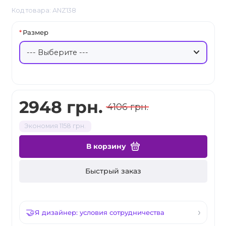
Код товара: ANZ138
Размер
2948 грн.
4106 грн.
Экономия 1158 грн.
В корзину
Быстрый заказ
Я дизайнер: условия сотрудничества