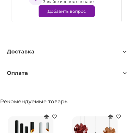
Задайте вопрос о товаре
Добавить вопрос
Доставка
Оплата
Рекомендуемые товары