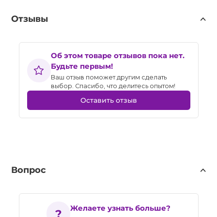
Отзывы
Об этом товаре отзывов пока нет.
Будьте первым!
Ваш отзыв поможет другим сделать
выбор. Спасибо, что делитесь опытом!
Оставить отзыв
Вопрос
Желаете узнать больше?