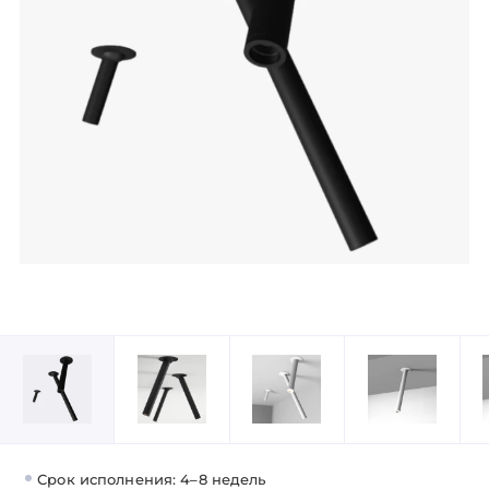
Срок исполнения: 4–8 недель