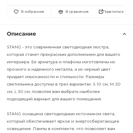
Поделиться
В избранное
В сравнение
Описание
STANG - это современная светодиодная люстра,
которая станет прекрасным дополнением для вашего
интерьера. Ее арматура и плафоны изготовлены из
прочного и надежного металла, а их черный цвет
придает изысканности и стильности. Размеры
светильника доступны в трех вариантах: S 10 см, M 20
см, L 30 см, позволяя вам выбрать наиболее
подходящий вариант для вашего помещения.
STANG оснащена светодиодным источником света,
который обеспечивает яркое и энергосберегающее
освещение. Лампы в комплекте, что позволяет вам