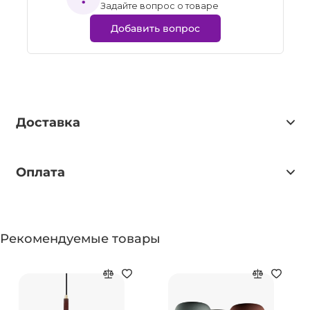
Задайте вопрос о товаре
Добавить вопрос
Доставка
Оплата
Рекомендуемые товары