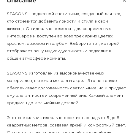
Описание
SEASONS - подвесной светильник, созданный для тех,
кто стремится добавить яркости и стиля в свои
жилища. Он идеально подходит для современных
интерьеров и доступен во всех трех ярких цветах:
красном, розовом и голубом. Выберите тот, который
отображает вашу индивидуальность и подходит к
общей атмосфере комнаты.
SEASONS изготовлен из высококачественных
материалов, включая металл и акрил. Это не только
обеспечивает долговечность светильника, но и придает
ему элегантность и современный вид. Каждый элемент
продуман до мельчайших деталей.
Этот светильник идеально осветит площадь от 5 до 8
квадратных метров, создавая яркий и комфортный свет.
Он подходит для спальни, гостиной, столовой или