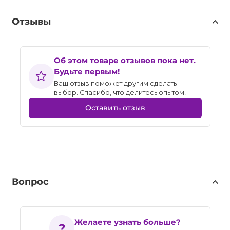
Отзывы
Об этом товаре отзывов пока нет.
Будьте первым!
Ваш отзыв поможет другим сделать
выбор. Спасибо, что делитесь опытом!
Оставить отзыв
Вопрос
Желаете узнать больше?