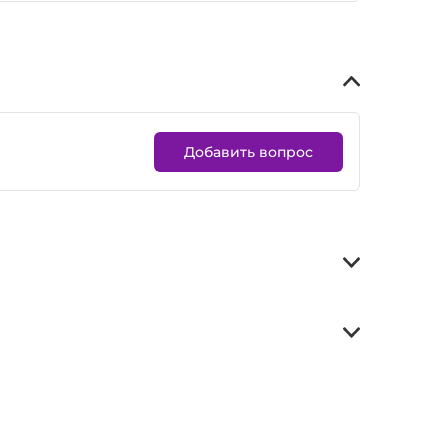
Добавить вопрос