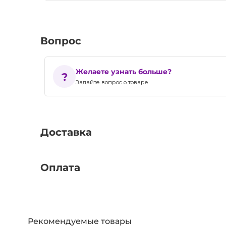
Вопрос
Желаете узнать больше?
Задайте вопрос о товаре
Доставка
Оплата
Рекомендуемые товары