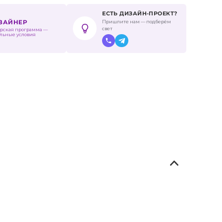
ЕСТЬ ДИЗАЙН-ПРОЕКТ?
Пришлите нам — подберём
ИЗАЙНЕР
свет
рская программа —
льные условия