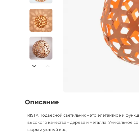
Описание
RISTA Подвесной светильник – это элегантное и фун
высокого качества – дерева и металла. Уникальное с
шарм и уютный вид.