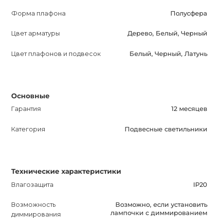
Форма плафона
Полусфера
Цвет арматуры
Дерево, Белый, Черный
Цвет плафонов и подвесок
Белый, Черный, Латунь
Основные
Гарантия
12 месяцев
Категория
Подвесные светильники
Технические характеристики
Влагозащита
IP20
Возможность
Возможно, если установить
лампочки с диммированием
диммирования