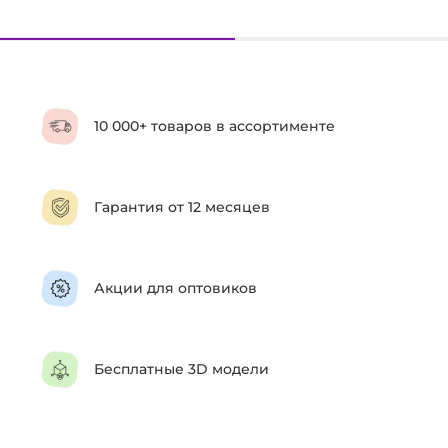
10 000+ товаров в ассортименте
Гарантия от 12 месяцев
Акции для оптовиков
Бесплатные 3D модели