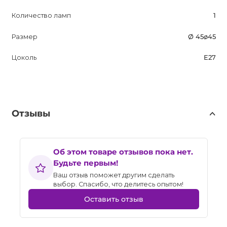
Количество ламп
1
Размер
Ø 45ø45
Цоколь
E27
Отзывы
Об этом товаре отзывов пока нет.
Будьте первым!
Ваш отзыв поможет другим сделать
выбор. Спасибо, что делитесь опытом!
Оставить отзыв