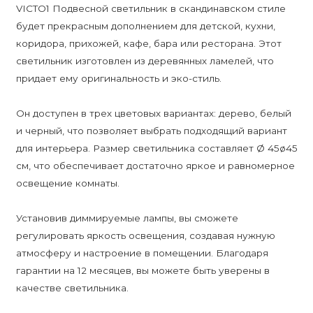
VICTO1 Подвесной светильник в скандинавском стиле
будет прекрасным дополнением для детской, кухни,
коридора, прихожей, кафе, бара или ресторана. Этот
светильник изготовлен из деревянных ламелей, что
придает ему оригинальность и эко-стиль.
Он доступен в трех цветовых вариантах: дерево, белый
и черный, что позволяет выбрать подходящий вариант
для интерьера. Размер светильника составляет Ø 45ø45
см, что обеспечивает достаточно яркое и равномерное
освещение комнаты.
Установив диммируемые лампы, вы сможете
регулировать яркость освещения, создавая нужную
атмосферу и настроение в помещении. Благодаря
гарантии на 12 месяцев, вы можете быть уверены в
качестве светильника.