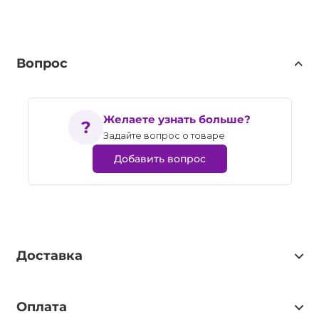
Вопрос
Желаете узнать больше?
Задайте вопрос о товаре
Добавить вопрос
Доставка
Оплата