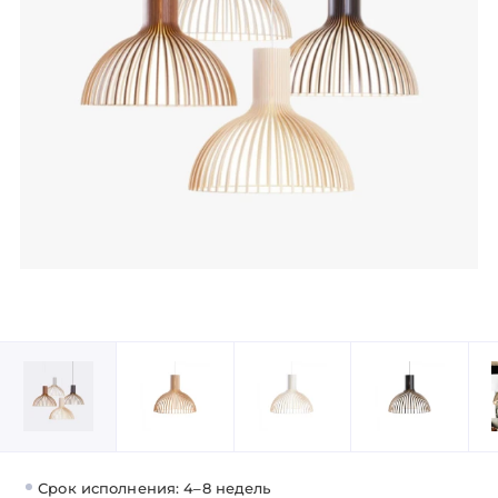
Срок исполнения: 4–8 недель