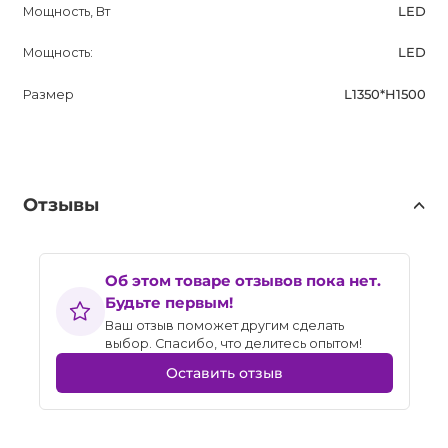
Мощность, Вт
LED
Мощность:
LED
Размер
L1350*H1500
Отзывы
Об этом товаре отзывов пока нет.
Будьте первым!
Ваш отзыв поможет другим сделать
выбор. Спасибо, что делитесь опытом!
Оставить отзыв