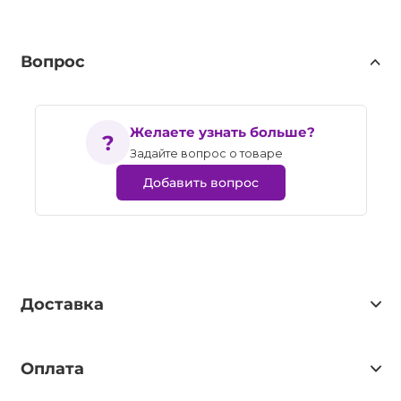
Вопрос
Желаете узнать больше?
Задайте вопрос о товаре
Добавить вопрос
Доставка
Оплата