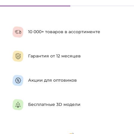
10 000+ товаров в ассортименте
Гарантия от 12 месяцев
Акции для оптовиков
Бесплатные 3D модели