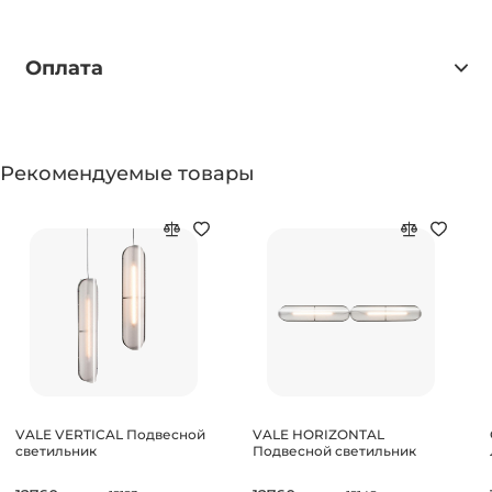
Оплата
Рекомендуемые товары
VALE VERTICAL Подвесной
VALE HORIZONTAL
светильник
Подвесной светильник