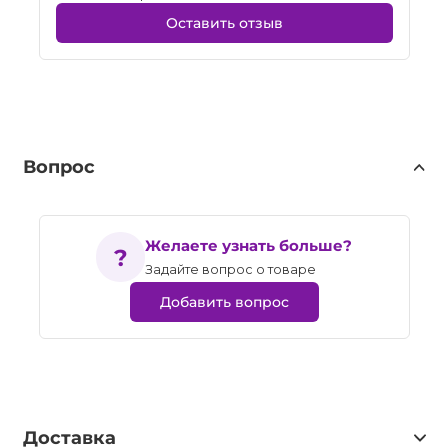
Оставить отзыв
Вопрос
Желаете узнать больше?
Задайте вопрос о товаре
Добавить вопрос
Доставка