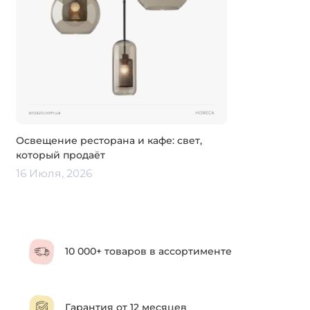
Освещение ресторана и кафе: свет,
который продаёт
16 Июля, 2026
10 000+ товаров в ассортименте
Гарантия от 12 месяцев