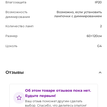
Влагозащита
IP20
Возможность
Возможно, если установить
лампочки с диммированием
диммирования
Количество ламп
2
Размер
60×120см
Цоколь
G4
Отзывы
Об этом товаре отзывов пока нет.
Будьте первым!
Ваш отзыв поможет другим сделать
выбор. Спасибо, что делитесь опытом!