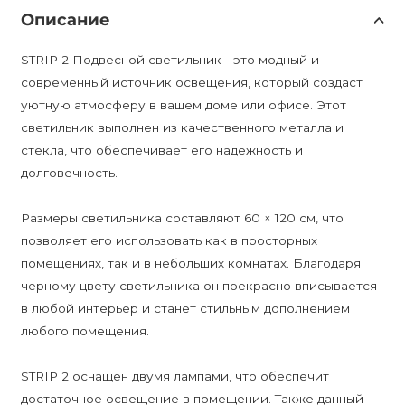
Описание
STRIP 2 Подвесной светильник - это модный и
современный источник освещения, который создаст
уютную атмосферу в вашем доме или офисе. Этот
светильник выполнен из качественного металла и
стекла, что обеспечивает его надежность и
долговечность.
Размеры светильника составляют 60 × 120 см, что
позволяет его использовать как в просторных
помещениях, так и в небольших комнатах. Благодаря
черному цвету светильника он прекрасно вписывается
в любой интерьер и станет стильным дополнением
любого помещения.
STRIP 2 оснащен двумя лампами, что обеспечит
достаточное освещение в помещении. Также данный