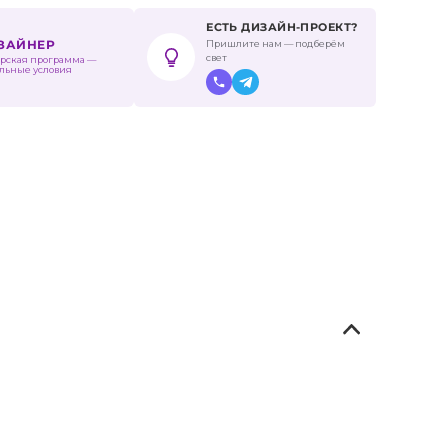
ЕСТЬ ДИЗАЙН-ПРОЕКТ?
Пришлите нам — подберём
ИЗАЙНЕР
свет
рская программа —
льные условия