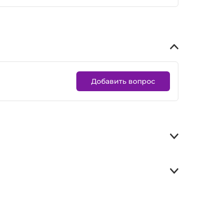
Добавить вопрос