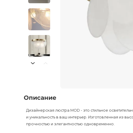
Описание
Дизайнерская люстра MOD - это стильное осветитель
и уникальность в ваш интерьер. Изготовленная из выс
прочностью и элегантностью одновременно.