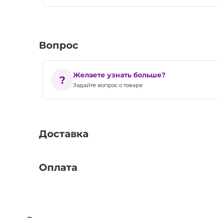
Вопрос
Желаете узнать больше?
Задайте вопрос о товаре
Доставка
Оплата