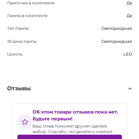
Лампочки в комплекте
Да
Лампы в комплекте
Да
Тип Лампы
Светодиодная
Форма лампы
Светодиодная
Цоколь
LED
Отзывы
Об этом товаре отзывов пока нет.
Будьте первым!
Ваш отзыв поможет другим сделать
выбор. Спасибо, что делитесь опытом!