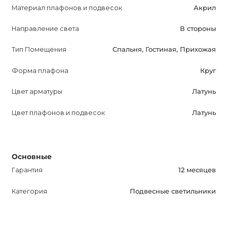
Материал плафонов и подвесок
Акрил
Направление света
В стороны
Тип Помещения
Спальня, Гостиная, Прихожая
Форма плафона
Круг
Цвет арматуры
Латунь
Цвет плафонов и подвесок
Латунь
Основные
Гарантия
12 месяцев
Категория
Подвесные светильники