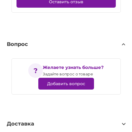
Оставить отзыв
Вопрос
Желаете узнать больше?
Задайте вопрос о товаре
Добавить вопрос
Доставка