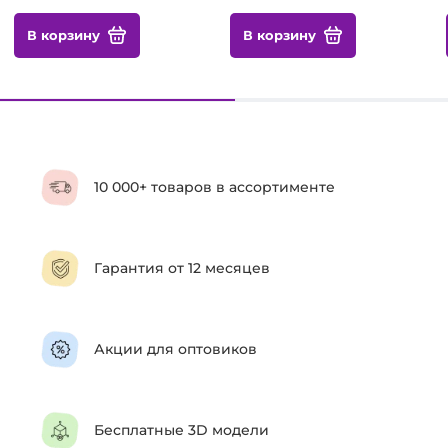
В корзину
В корзину
10 000+ товаров в ассортименте
Гарантия от 12 месяцев
Акции для оптовиков
Бесплатные 3D модели