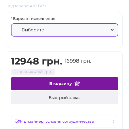
Код товара: ANZ1389
Вариант исполнения
12948 грн.
16998 грн.
Экономия 4049 грн.
В корзину
Быстрый заказ
Я дизайнер: условия сотрудничества