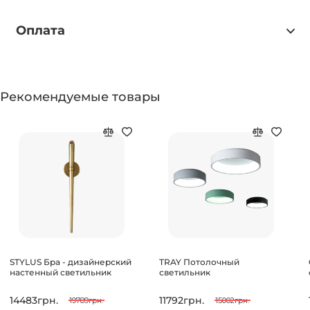
Оплата
Рекомендуемые товары
STYLUS Бра - дизайнерский
TRAY Потолочный
настенный светильник
светильник
14483грн.
11792грн.
19789грн.
15002грн.