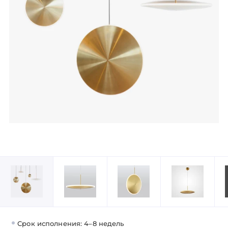
Срок исполнения: 4–8 недель