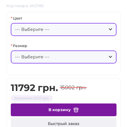
Код товара: ANZ1182
Цвет
Размер
11792 грн.
15002 грн.
Экономия 3210 грн.
В корзину
Быстрый заказ