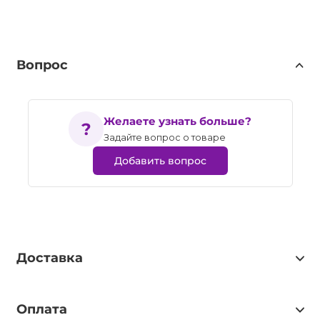
Вопрос
Желаете узнать больше?
Задайте вопрос о товаре
Добавить вопрос
Доставка
Оплата