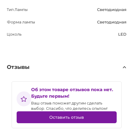
Тип Лампы
Светодиодная
Форма лампы
Светодиодная
Цоколь
LED
Отзывы
Об этом товаре отзывов пока нет.
Будьте первым!
Ваш отзыв поможет другим сделать
выбор. Спасибо, что делитесь опытом!
Оставить отзыв