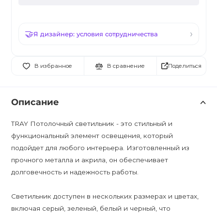
Я дизайнер: условия сотрудничества
Поделиться
В избранное
В сравнение
Описание
TRAY Потолочный светильник - это стильный и
функциональный элемент освещения, который
подойдет для любого интерьера. Изготовленный из
прочного металла и акрила, он обеспечивает
долговечность и надежность работы.
Светильник доступен в нескольких размерах и цветах,
включая серый, зеленый, белый и черный, что