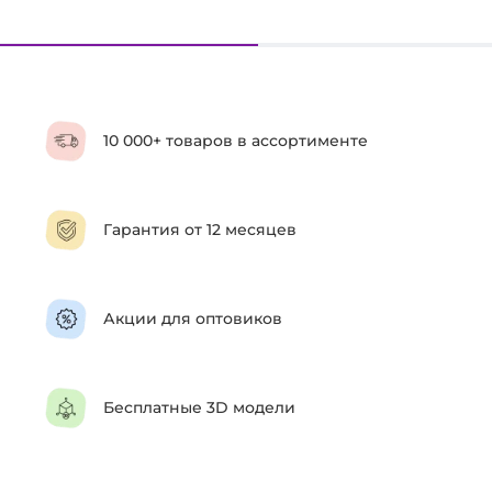
10 000+ товаров в ассортименте
Гарантия от 12 месяцев
Акции для оптовиков
Бесплатные 3D модели