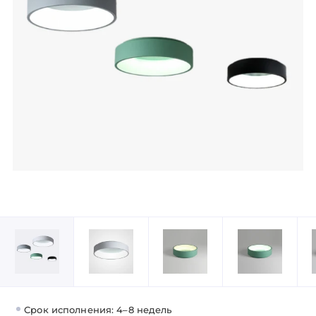
Срок исполнения: 4–8 недель