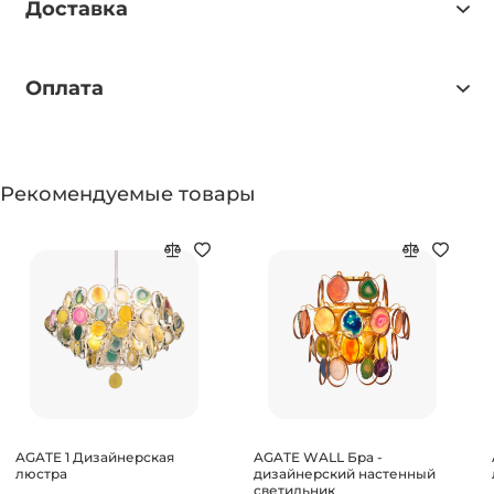
Доставка
Оплата
Рекомендуемые товары
AGATE 1 Дизайнерская
AGATE WALL Бра -
люстра
дизайнерский настенный
светильник