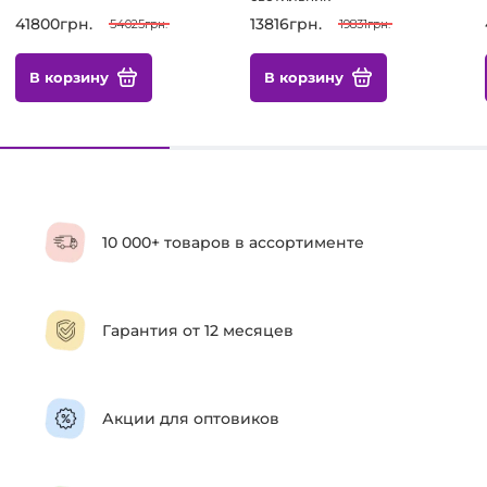
41800грн.
13816грн.
54025грн.
19831грн.
В корзину
В корзину
10 000+ товаров в ассортименте
Гарантия от 12 месяцев
Акции для оптовиков