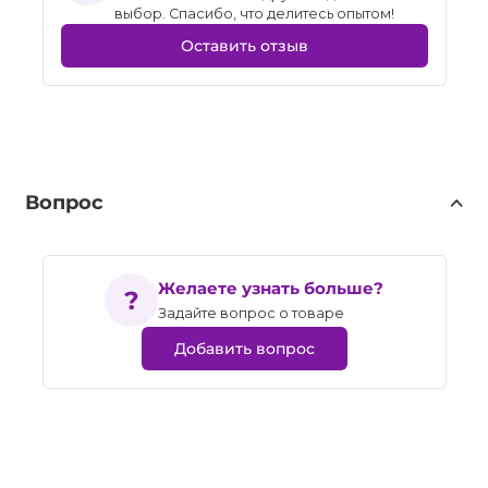
выбор. Спасибо, что делитесь опытом!
Оставить отзыв
Вопрос
Желаете узнать больше?
Задайте вопрос о товаре
Добавить вопрос