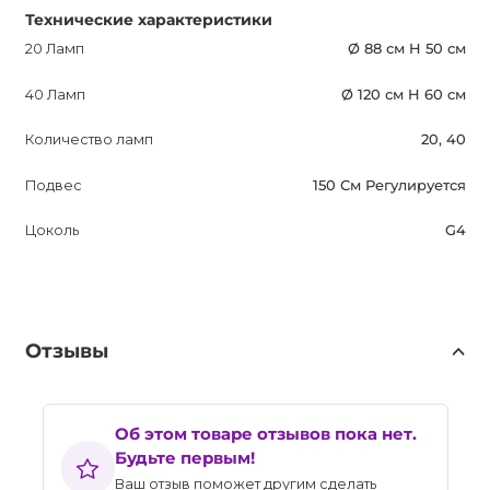
Технические характеристики
20 Ламп
Ø 88 см H 50 см
40 Ламп
Ø 120 см H 60 см
Количество ламп
20, 40
Подвес
150 См Регулируется
Цоколь
G4
Отзывы
Об этом товаре отзывов пока нет.
Будьте первым!
Ваш отзыв поможет другим сделать