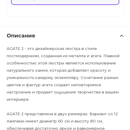
Описание
AGATE 2 - это дизайнерская люстра в стиле
постмодернизм, созданная из металла и агата. Главной
особенностью этой люстры является использование
натурального камня, которая добавляет красоту и
уникальность каждому экземпляру. Сочетание разных
цветов и фактур агата создает неповторимое
настроение и придает ощущение творчества в вашем
интерьере.
AGATE 2 представлена в двух размерах. Вариант со 12
лампами имеет диаметр 60 см и высоту 80 см,
обеспечивая достаточно яркое и равномерное