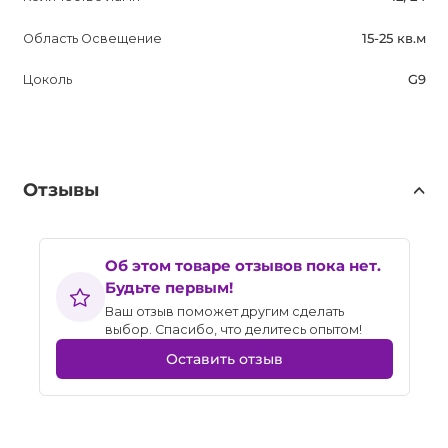
Область Освещение
15-25 кв.м
Цоколь
G9
Отзывы
Об этом товаре отзывов пока нет.
Будьте первым!
Ваш отзыв поможет другим сделать
выбор. Спасибо, что делитесь опытом!
Оставить отзыв