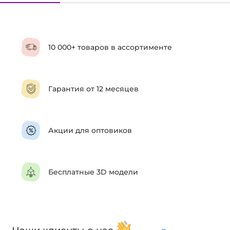
10 000+ товаров в ассортименте
Гарантия от 12 месяцев
Акции для оптовиков
Бесплатные 3D модели