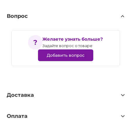
Вопрос
Желаете узнать больше?
Задайте вопрос о товаре
Добавить вопрос
Доставка
Оплата