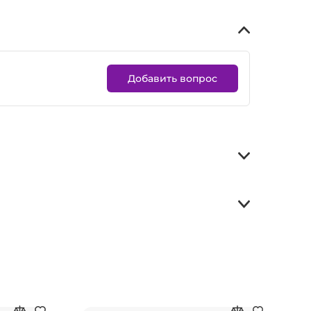
Добавить вопрос