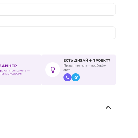
ЕСТЬ ДИЗАЙН-ПРОЕКТ?
Пришлите нам — подберём
ИЗАЙНЕР
свет
рская программа —
льные условия