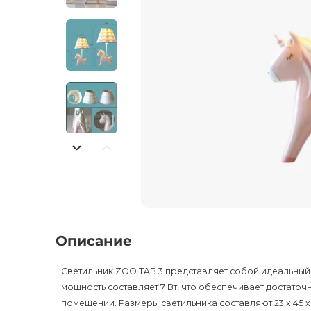
Описание
Светильник ZOO TAB 3 представляет собой идеальный
мощность составляет 7 Вт, что обеспечивает достато
помещении. Размеры светильника составляют 23 x 45 x