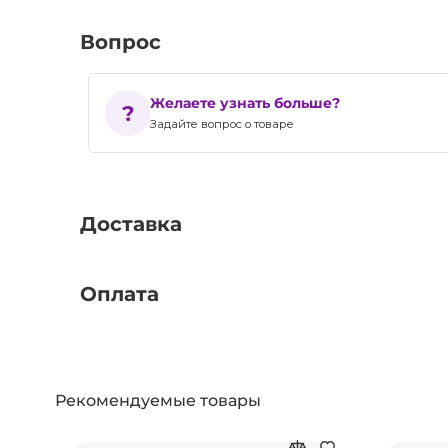
Вопрос
Желаете узнать больше?
Задайте вопрос о товаре
Доставка
Оплата
Рекомендуемые товары