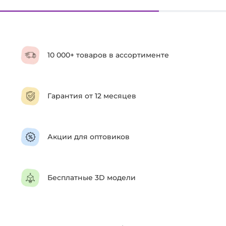
10 000+ товаров в ассортименте
Гарантия от 12 месяцев
Акции для оптовиков
Бесплатные 3D модели