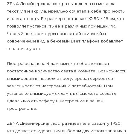
ZENA Дизайнерская люстра выполнена из металла,
текстиля и акрила, идеально сочетая в себе прочность
и элегантность. Ее размер составляет Ø 50 × 18 см, что
позволяет установить ее в различных помещениях.
Черный цвет арматуры придает ей стильный и
современный вид, а бежевый цвет плафона добавляет
теплоты и уюта.
Люстра оснащена 4 лампами, что обеспечивает
достаточное количество света в комнате. Возможность
диммирования позволяет регулировать яркость в
зависимости от настроения и потребностей. При
установке диммируемых ламп, вы сможете создать
идеальную атмосферу и настроение в вашем
пространстве.
ZENA Дизайнерская люстра имеет влагозащиту IP20,
что делает ее идеальным выбором для использования в