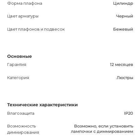
Форма плафона
Цилиндр
Цвет арматуры
Черный
Цвет плафонов и подвесок
Бежевый
Основные
Гарантия
12 месяцев
Категория
Люстры
Технические характеристики
Влагозащита
IP20
Возможность
Возможно, если установить
лампочки с диммированием
диммирования