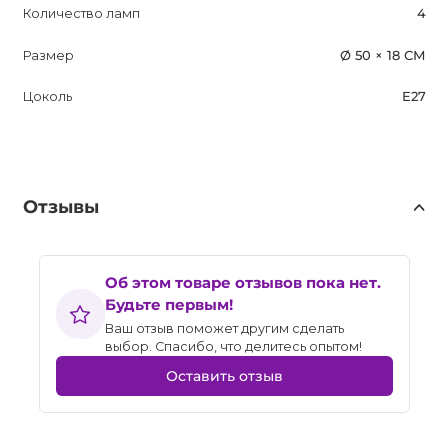
Количество ламп
4
Размер
Ø 50 × 18 СМ
Цоколь
E27
Отзывы
Об этом товаре отзывов пока нет.
Будьте первым!
Ваш отзыв поможет другим сделать
выбор. Спасибо, что делитесь опытом!
Оставить отзыв