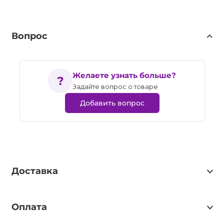
Вопрос
Желаете узнать больше?
Задайте вопрос о товаре
Добавить вопрос
Доставка
Оплата