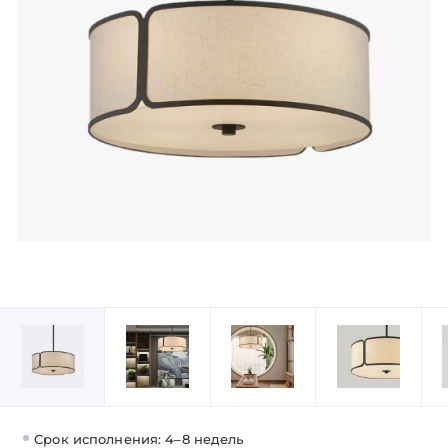
Срок исполнения: 4–8 недель