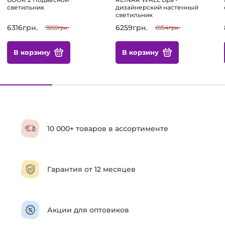
светильник
дизайнерский настенный
светильник
6316грн.
6259грн.
9269грн.
6954грн.
В корзину
В корзину
10 000+ товаров в ассортименте
Гарантия от 12 месяцев
Акции для оптовиков