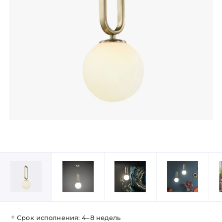
Срок исполнения: 4–8 недель