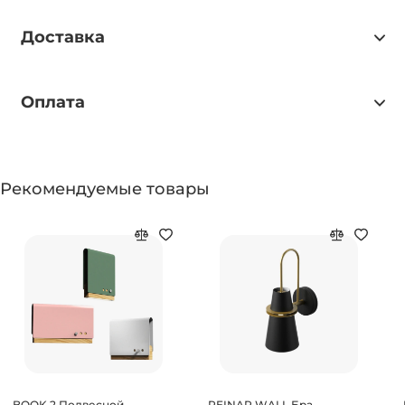
Доставка
Оплата
Рекомендуемые товары
BOOK 2 Подвесной
REINAR WALL Бра -