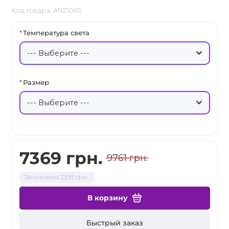
Код товара: ANZ1065
Температура света
Размер
7369 грн.
9761 грн.
Экономия 2391 грн.
В корзину
Быстрый заказ