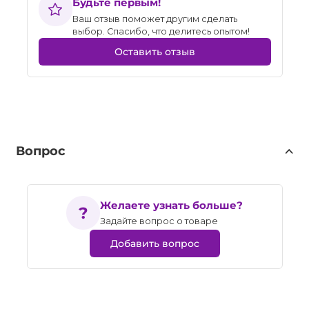
Будьте первым!
Ваш отзыв поможет другим сделать
выбор. Спасибо, что делитесь опытом!
Оставить отзыв
Вопрос
Желаете узнать больше?
Задайте вопрос о товаре
Добавить вопрос