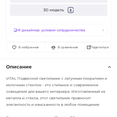
3D модель
Я дизайнер: условия сотрудничества
Поделиться
В избранное
В сравнение
Описание
VITAL Подвесной светильник с латунным покрытием и
молочным стеклом - это стильное и современное
освещение для вашего интерьера. Изготовленный из
металла и стекла, этот светильник привносит
элегантность и изысканность в любое помещение.