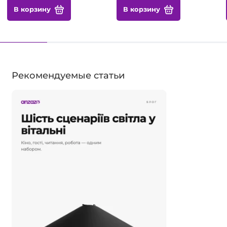
В корзину
В корзину
Рекомендуемые статьи