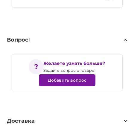
Вопрос
1
Желаете узнать больше?
Задайте вопрос о товаре
Добавить вопрос
Доставка