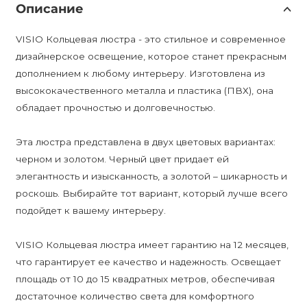
Описание
VISIO Кольцевая люстра - это стильное и современное
дизайнерское освещение, которое станет прекрасным
дополнением к любому интерьеру. Изготовлена из
высококачественного металла и пластика (ПВХ), она
обладает прочностью и долговечностью.
Эта люстра представлена в двух цветовых вариантах:
черном и золотом. Черный цвет придает ей
элегантность и изысканность, а золотой – шикарность и
роскошь. Выбирайте тот вариант, который лучше всего
подойдет к вашему интерьеру.
VISIO Кольцевая люстра имеет гарантию на 12 месяцев,
что гарантирует ее качество и надежность. Освещает
площадь от 10 до 15 квадратных метров, обеспечивая
достаточное количество света для комфортного