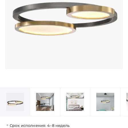
Срок исполнения: 4–8 недель