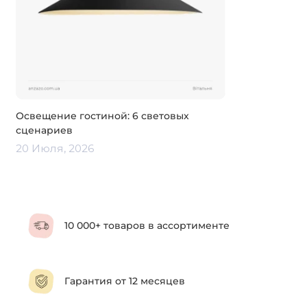
Освещение гостиной: 6 световых
сценариев
20 Июля, 2026
10 000+ товаров в ассортименте
Гарантия от 12 месяцев