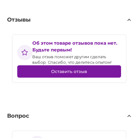
Отзывы
Об этом товаре отзывов пока нет.
Будьте первым!
Ваш отзыв поможет другим сделать
выбор. Спасибо, что делитесь опытом!
Оставить отзыв
Вопрос