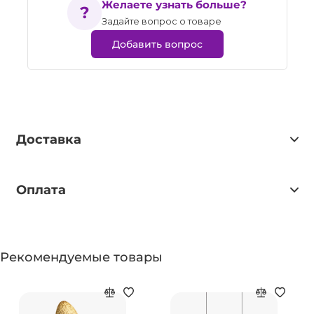
Желаете узнать больше?
Задайте вопрос о товаре
Добавить вопрос
Доставка
Оплата
Рекомендуемые товары