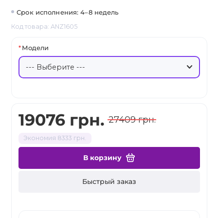
Срок исполнения: 4–8 недель
Код товара: ANZ1605
Модели
19076 грн.
27409 грн.
Экономия 8333 грн.
В корзину
Быстрый заказ