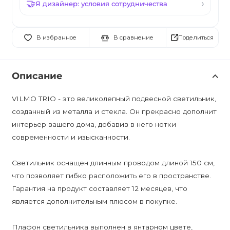
Я дизайнер: условия сотрудничества
Поделиться
В избранное
В сравнение
Описание
VILMO TRIO - это великолепный подвесной светильник,
созданный из металла и стекла. Он прекрасно дополнит
интерьер вашего дома, добавив в него нотки
современности и изысканности.
Светильник оснащен длинным проводом длиной 150 см,
что позволяет гибко расположить его в пространстве.
Гарантия на продукт составляет 12 месяцев, что
является дополнительным плюсом в покупке.
Плафон светильника выполнен в янтарном цвете,