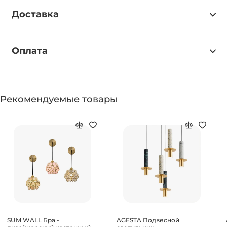
Доставка
Оплата
Рекомендуемые товары
SUM WALL Бра -
AGESTA Подвесной