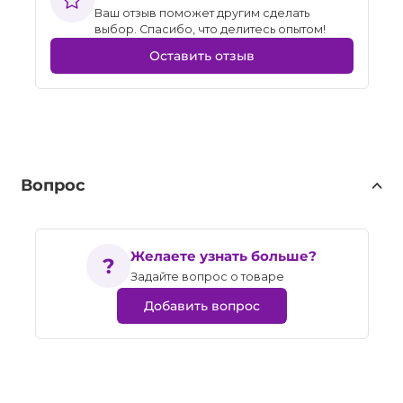
Ваш отзыв поможет другим сделать
выбор. Спасибо, что делитесь опытом!
Оставить отзыв
Вопрос
Желаете узнать больше?
Задайте вопрос о товаре
Добавить вопрос