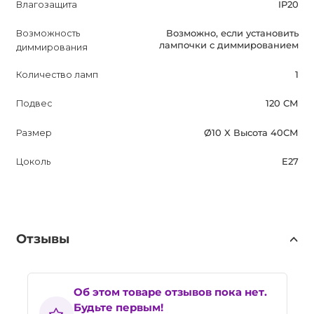
Влагозащита
IP20
Возможность
Возможно, если установить
лампочки с диммированием
диммирования
Количество ламп
1
Подвес
120 СМ
Размер
Ø10 X Высота 40СМ
Цоколь
E27
Отзывы
Об этом товаре отзывов пока нет.
Будьте первым!