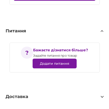
Питання
Бажаєте дізнатися більше?
Задайте питання про товар
Додати питання
Доставка