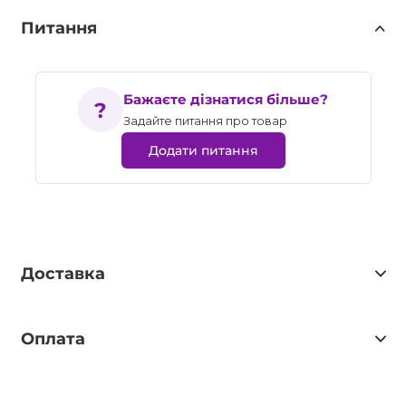
Питання
Бажаєте дізнатися більше?
Задайте питання про товар
Додати питання
Доставка
Оплата