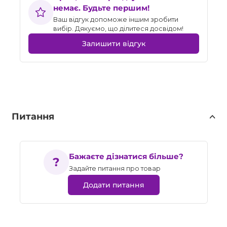
немає. Будьте першим!
Ваш відгук допоможе іншим зробити
вибір. Дякуємо, що ділитеся досвідом!
Залишити відгук
Питання
Бажаєте дізнатися більше?
Задайте питання про товар
Додати питання