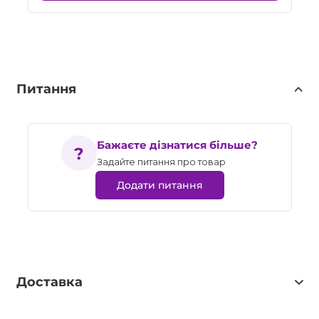
Питання
Бажаєте дізнатися більше?
Задайте питання про товар
Додати питання
Доставка