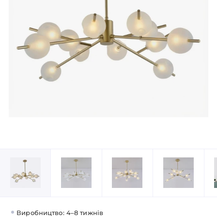
Виробництво: 4–8 тижнів