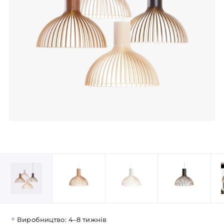
Виробництво: 4–8 тижнів