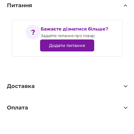
Питання
Бажаєте дізнатися більше?
Задайте питання про товар
Додати питання
Доставка
Оплата