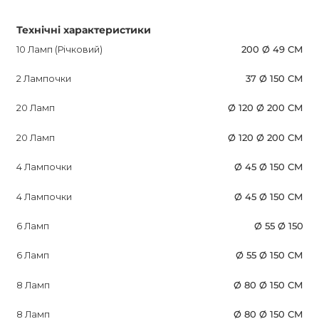
Технічні характеристики
10 Ламп (Річковий)
200 Ø 49 СМ
2 Лампочки
37 Ø 150 СМ
20 Ламп
Ø 120 Ø 200 СМ
20 Ламп
Ø 120 Ø 200 СМ
4 Лампочки
Ø 45 Ø 150 СМ
4 Лампочки
Ø 45 Ø 150 СМ
6 Ламп
Ø 55 Ø 150
6 Ламп
Ø 55 Ø 150 СМ
8 Ламп
Ø 80 Ø 150 СМ
8 Ламп
Ø 80 Ø 150 СМ