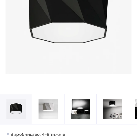
Виробництво: 4–8 тижнів