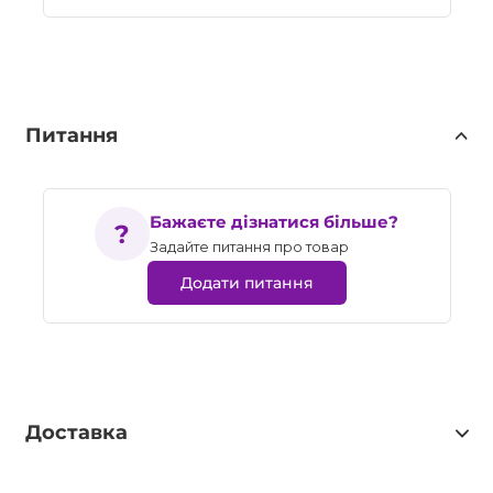
Питання
Бажаєте дізнатися більше?
Задайте питання про товар
Додати питання
Доставка