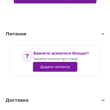
Питання
Бажаєте дізнатися більше?
Задайте питання про товар
Додати питання
Доставка