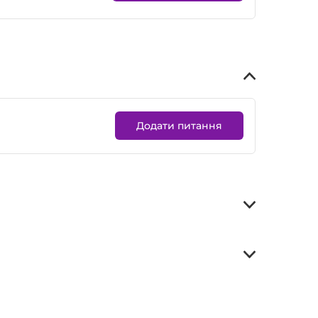
Додати питання