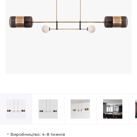
Виробництво: 4–8 тижнів