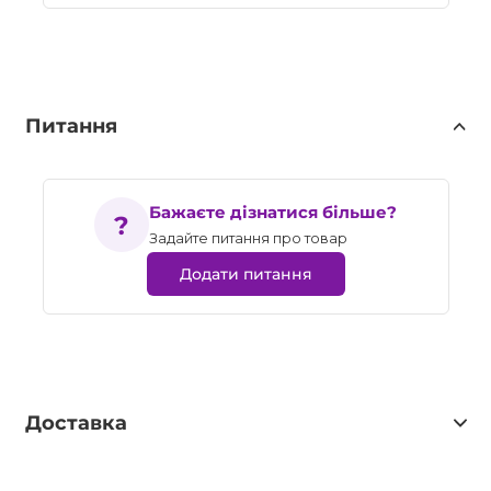
Питання
Бажаєте дізнатися більше?
Задайте питання про товар
Додати питання
Доставка